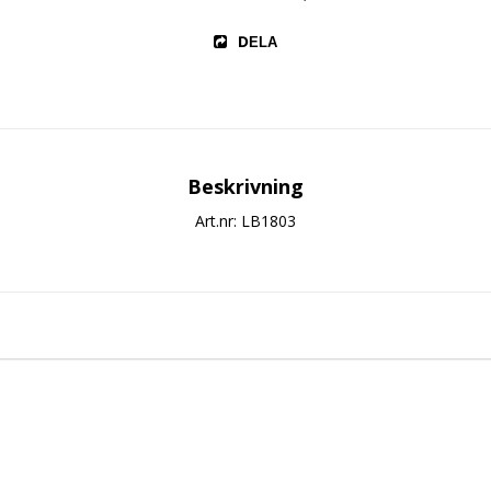
DELA
Beskrivning
Art.nr: LB1803