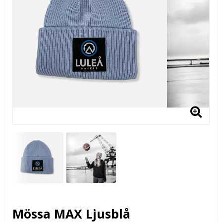
Mössa MAX Ljusblå