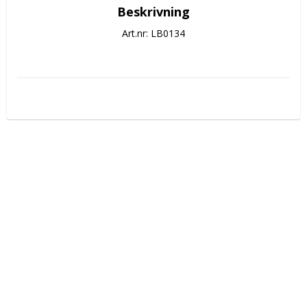
Beskrivning
Art.nr: LB0134